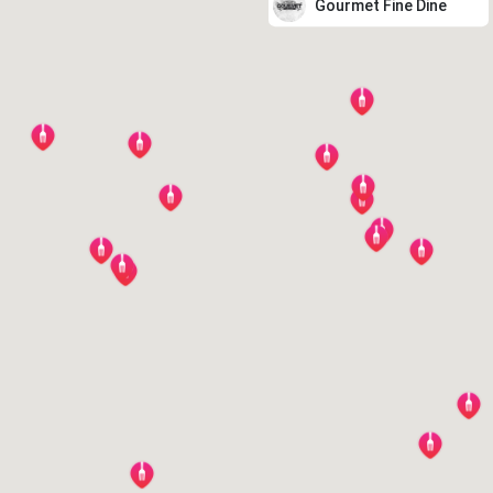
Gourmet Fine Dine